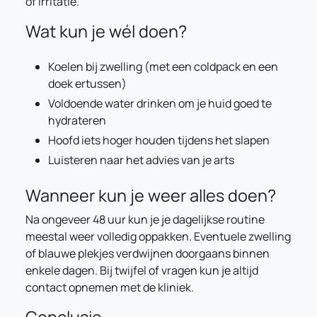
of irritatie.
Wat kun je wél doen?
Koelen bij zwelling (met een coldpack en een
doek ertussen)
Voldoende water drinken om je huid goed te
hydrateren
Hoofd iets hoger houden tijdens het slapen
Luisteren naar het advies van je arts
Wanneer kun je weer alles doen?
Na ongeveer 48 uur kun je je dagelijkse routine
meestal weer volledig oppakken. Eventuele zwelling
of blauwe plekjes verdwijnen doorgaans binnen
enkele dagen. Bij twijfel of vragen kun je altijd
contact opnemen met de kliniek.