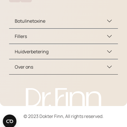
Botulinetoxine
Fillers
Huidverbetering
Over ons
© 2023 Dokter Finn, All rights reserved.