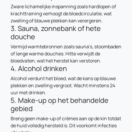
Zware lichamelijke inspanning zoals hardlopen of
krachttraining verhoogt de bloedcirculatie, wat
zwelling of blauwe plekken kan verergeren.
3. Sauna, zonnebank of hete
douche
Vermijd warmtebronnen zoals sauna’s, stoombaden
of lange warme douches. Hitte verwijdt de
bloedvaten, wat het herstel kan verstoren.
4. Alcohol drinken
Alcohol verdunt het bloed, wat de kans op blauwe
plekken en zwelling vergroot. Wacht minstens 24
uur met drinken.
5. Make-up op het behandelde
gebied
Breng geen make-up of crèmes aan op de kin totdat
de huid volledig hersteld is. Dit voorkomt infecties