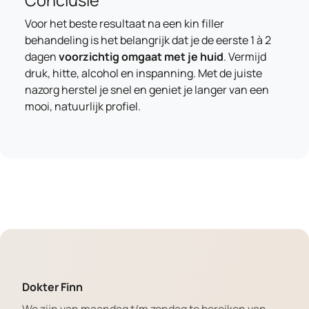
Conclusie
Voor het beste resultaat na een kin filler
behandeling is het belangrijk dat je de eerste 1 à 2
dagen
voorzichtig omgaat met je huid
. Vermijd
druk, hitte, alcohol en inspanning. Met de juiste
nazorg herstel je snel en geniet je langer van een
mooi, natuurlijk profiel.
Dokter Finn