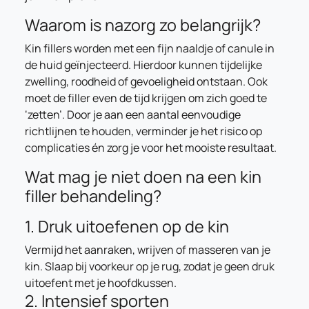
Waarom is nazorg zo belangrijk?
Kin fillers worden met een fijn naaldje of canule in
de huid geïnjecteerd. Hierdoor kunnen tijdelijke
zwelling, roodheid of gevoeligheid ontstaan. Ook
moet de filler even de tijd krijgen om zich goed te
‘zetten’. Door je aan een aantal eenvoudige
richtlijnen te houden, verminder je het risico op
complicaties én zorg je voor het mooiste resultaat.
Wat mag je niet doen na een kin
filler behandeling?
1. Druk uitoefenen op de kin
Vermijd het aanraken, wrijven of masseren van je
kin. Slaap bij voorkeur op je rug, zodat je geen druk
uitoefent met je hoofdkussen.
2. Intensief sporten