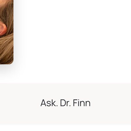
Ask. Dr. Finn