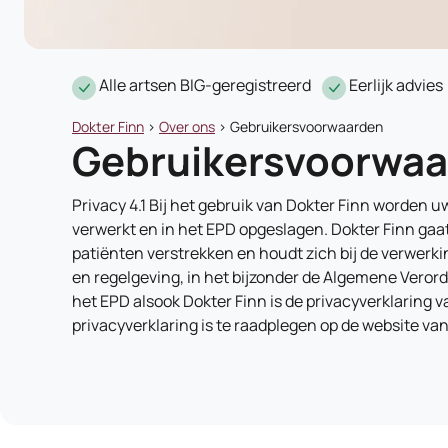
Alle artsen BIG-geregistreerd
Eerlijk advies
Dokter Finn
>
Over ons
>
Gebruikersvoorwaarden
Gebruikersvoorwa
Privacy 4.1 Bij het gebruik van Dokter Finn worden 
verwerkt en in het EPD opgeslagen. Dokter Finn gaat
patiënten verstrekken en houdt zich bij de verwerk
en regelgeving, in het bijzonder de Algemene Vero
het EPD alsook Dokter Finn is de privacyverklaring 
privacyverklaring is te raadplegen op de website van