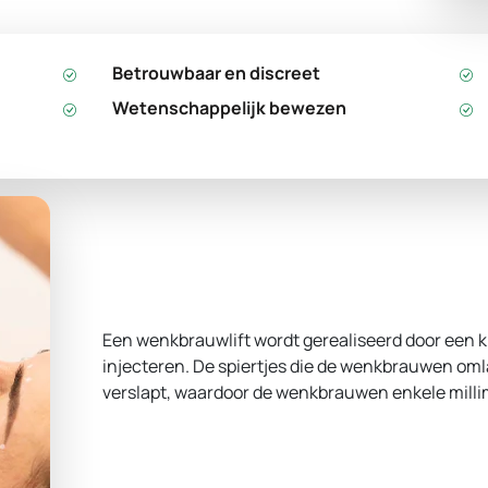
Betrouwbaar en discreet
Wetenschappelijk bewezen
Een wenkbrauwlift wordt gerealiseerd door een k
injecteren. De spiertjes die de wenkbrauwen om
verslapt, waardoor de wenkbrauwen enkele millim