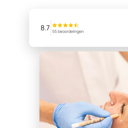
8.7
55 beoordelingen