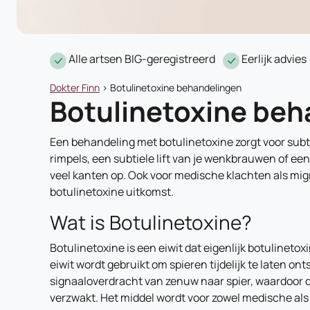
Alle artsen BIG-geregistreerd
Eerlijk advies
Dokter Finn
>
Botulinetoxine behandelingen
Botulinetoxine beh
Een behandeling met botulinetoxine zorgt voor subt
rimpels, een subtiele lift van je wenkbrauwen of een
veel kanten op. Ook voor medische klachten als mig
botulinetoxine uitkomst.
Wat is Botulinetoxine?
Botulinetoxine is een eiwit dat eigenlijk botulinetox
eiwit wordt gebruikt om spieren tijdelijk te laten ont
signaaloverdracht van zenuw naar spier, waardoor 
verzwakt. Het middel wordt voor zowel medische als