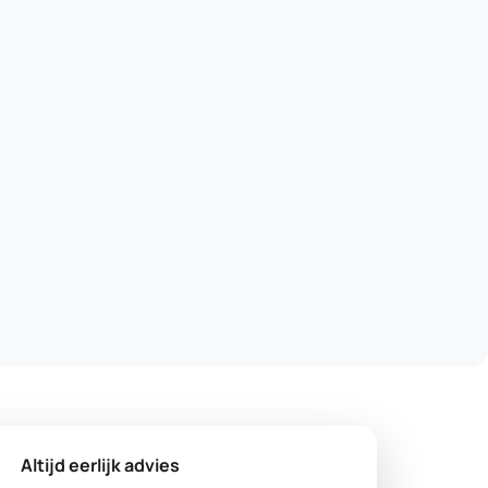
Altijd eerlijk advies