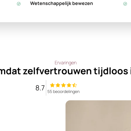
Wetenschappelijk bewezen
Ervaringen
dat zelfvertrouwen tijdloos 
8.7
55 beoordelingen