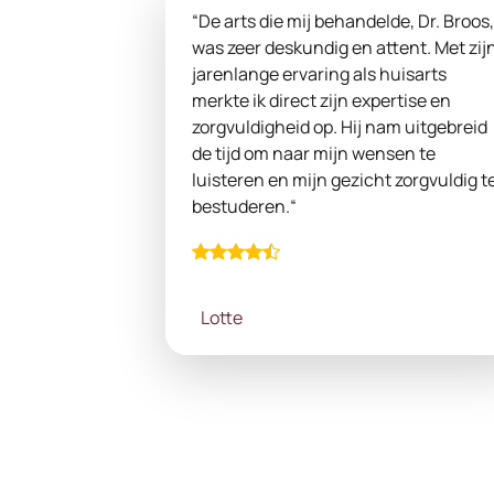
“De arts die mij behandelde, Dr. Broos,
was zeer deskundig en attent. Met zij
jarenlange ervaring als huisarts
merkte ik direct zijn expertise en
zorgvuldigheid op. Hij nam uitgebreid
de tijd om naar mijn wensen te
luisteren en mijn gezicht zorgvuldig t
bestuderen.“
Lotte