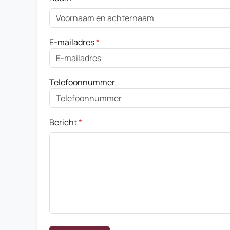
E-mailadres
*
Telefoonnummer
Bericht
*