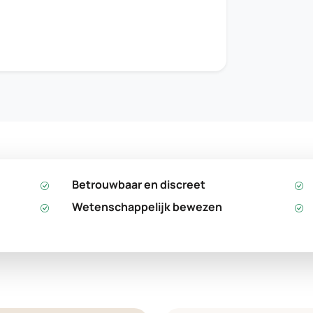
Betrouwbaar en discreet
Wetenschappelijk bewezen