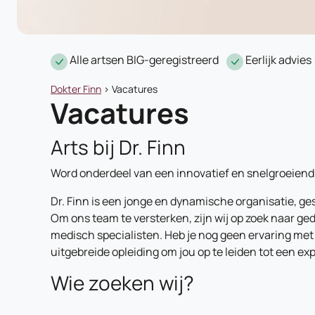
Alle artsen BIG-geregistreerd
Eerlijk advies
Dokter Finn
>
Vacatures
Vacatures
Arts bij Dr. Finn
Word onderdeel van een innovatief en snelgroeiend
Dr. Finn is een jonge en dynamische organisatie, g
Om ons team te versterken, zijn wij op zoek naar ge
medisch specialisten. Heb je nog geen ervaring met
uitgebreide opleiding om jou op te leiden tot een exp
Wie zoeken wij?