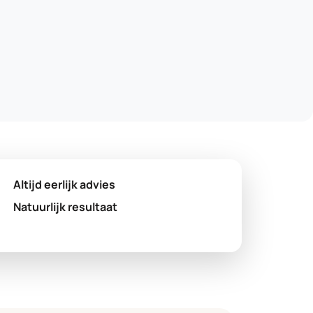
Altijd eerlijk advies
Natuurlijk resultaat