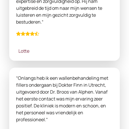
expertise en zorgvuldigheid op. Hij nam
uitgebreid de tijd om naar mijn wensen te
luisteren en mijn gezicht zorgvuldig te
bestuderen.“
Lotte
“Onlangs heb ik een wallenbehandeling met
fillers ondergaan bij Dokter Finn in Utrecht,
uitgevoerd door Dr. Broos van Alphen. Vanaf
het eerste contact was mijn ervaring zeer
positief. De kliniek is modern en schoon, en
het personeel was vriendelijk en
professioneel.“