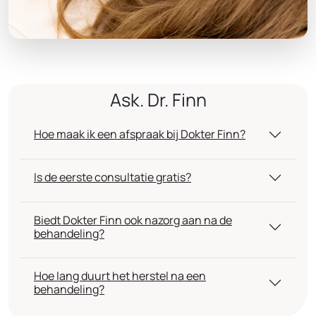
Ask. Dr. Finn
Hoe maak ik een afspraak bij Dokter Finn?
Is de eerste consultatie gratis?
Biedt Dokter Finn ook nazorg aan na de
behandeling?
Hoe lang duurt het herstel na een
behandeling?