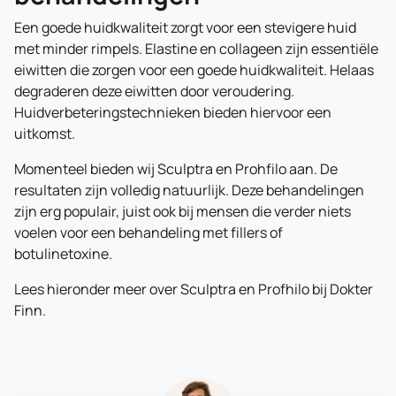
Een goede huidkwaliteit zorgt voor een stevigere huid
met minder rimpels. Elastine en collageen zijn essentiële
eiwitten die zorgen voor een goede huidkwaliteit. Helaas
degraderen deze eiwitten door veroudering.
Huidverbeteringstechnieken bieden hiervoor een
uitkomst.
Momenteel bieden wij Sculptra en Prohfilo aan. De
resultaten zijn volledig natuurlijk. Deze behandelingen
zijn erg populair, juist ook bij mensen die verder niets
voelen voor een behandeling met fillers of
botulinetoxine.
Lees hieronder meer over Sculptra en Profhilo bij Dokter
Finn.