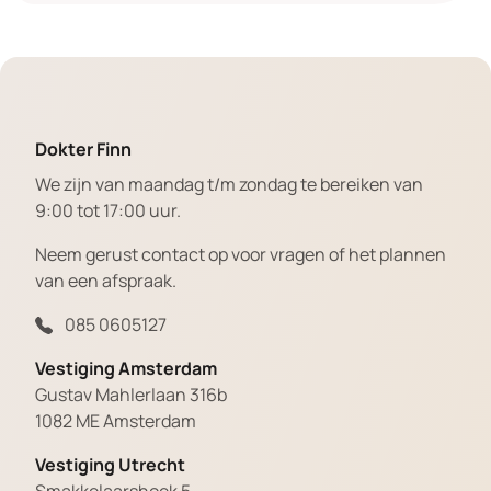
Dokter Finn
We zijn van maandag t/m zondag te bereiken van
9:00 tot 17:00 uur.
Neem gerust contact op voor vragen of het plannen
van een afspraak.
085 0605127
Vestiging Amsterdam
Gustav Mahlerlaan 316b
1082 ME Amsterdam
Vestiging Utrecht
Smakkelaarshoek 5