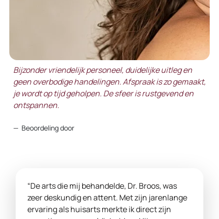
Bijzonder vriendelijk personeel, duidelijke uitleg en
geen overbodige handelingen. Afspraak is zo gemaakt,
je wordt op tijd geholpen. De sfeer is rustgevend en
ontspannen.
Beoordeling door
“De arts die mij behandelde, Dr. Broos, was
zeer deskundig en attent. Met zijn jarenlange
ervaring als huisarts merkte ik direct zijn