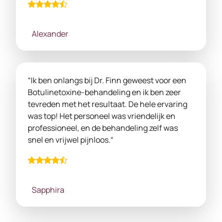
Alexander
“Ik ben onlangs bij Dr. Finn geweest voor een
Botulinetoxine-behandeling en ik ben zeer
tevreden met het resultaat. De hele ervaring
was top! Het personeel was vriendelijk en
professioneel, en de behandeling zelf was
snel en vrijwel pijnloos.“
Sapphira