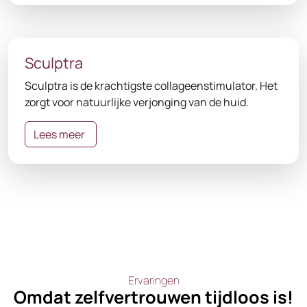
Sculptra
Sculptra is de krachtigste collageenstimulator. Het
zorgt voor natuurlijke verjonging van de huid.
Lees meer
Ervaringen
Omdat zelfvertrouwen tijdloos is!