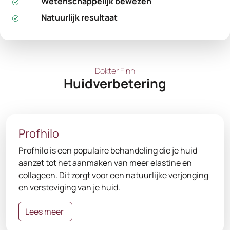
Wetenschappelijk bewezen
Natuurlijk resultaat
Dokter Finn
Huidverbetering
Profhilo
Profhilo is een populaire behandeling die je huid
aanzet tot het aanmaken van meer elastine en
collageen. Dit zorgt voor een natuurlijke verjonging
en versteviging van je huid.
Lees meer