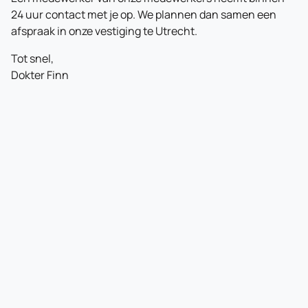
24 uur contact met je op. We plannen dan samen een
afspraak in onze vestiging te Utrecht.
Tot snel,
Dokter Finn