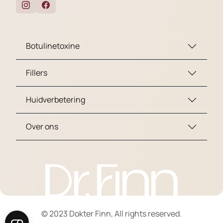
Botulinetoxine
Fillers
Huidverbetering
Over ons
© 2023 Dokter Finn, All rights reserved.