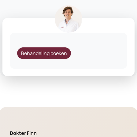
Behandeling boeken
Dokter Finn