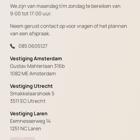
We zijn van maandag t/m zondag te bereiken van
9:00 tot 17:00 uur.
Neem gerust contact op voor vragen of het plannen
van een afspraak.
085 0605127
Vestiging Amsterdam
Gustav Mahlerlaan 316b
1082 ME Amsterdam
Vestiging Utrecht
Smakkelaarshoek 5
3511 EC Utrecht
Vestiging Laren
Eemnesserweg 14
1251 NC Laren