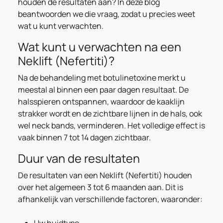
houden de resultaten aan? In deze blog
beantwoorden we die vraag, zodat u precies weet
wat u kunt verwachten.
Wat kunt u verwachten na een
Neklift (Nefertiti)?
Na de behandeling met botulinetoxine merkt u
meestal al binnen een paar dagen resultaat. De
halsspieren ontspannen, waardoor de kaaklijn
strakker wordt en de zichtbare lijnen in de hals, ook
wel neck bands, verminderen. Het volledige effect is
vaak binnen 7 tot 14 dagen zichtbaar.
Duur van de resultaten
De resultaten van een Neklift (Nefertiti) houden
over het algemeen 3 tot 6 maanden aan. Dit is
afhankelijk van verschillende factoren, waaronder: