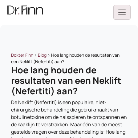
Dokter Finn
>
Blog
>
Hoe lang houden de resultaten van
een Neklift (Nefertiti) aan?
Hoe lang houden de
resultaten van een Neklift
(Nefertiti) aan?
De Neklift (Nefertiti) is een populaire, niet-
chirurgische behandeling die gebruikmaakt van
botulinetoxine om de halsspieren te ontspannen en
de kaaklijn te verstrakken. Maar één van de meest
gestelde vragen over deze behandeling is: Hoe lang