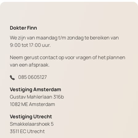
Dokter Finn
We zijn van maandag t/m zondag te bereiken van
9:00 tot 17:00 uur.
Neem gerust contact op voor vragen of het plannen
van een afspraak.
085 0605127
Vestiging Amsterdam
Gustav Mahlerlaan 316b
1082 ME Amsterdam
Vestiging Utrecht
Smakkelaarshoek 5
3511 EC Utrecht