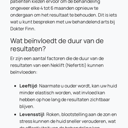
patiënten kiezen ervoor om de behandeling
ongeveer elke 4 tot 6 maanden opnieuw te
ondergaan om het resultaat te behouden. Dit is iets
wat u kunt bespreken met uw behandelend arts bij
Dokter Finn.
Wat beïnvloedt de duur van de
resultaten?
Er zijn een aantal factoren die de duur van de
resultaten van een Neklift (Nefertiti) kunnen
beïnvloeden:
Leeftijd
: Naarmate u ouder wordt, kan uw huid
minder elastisch worden, wat invloed kan
hebben op hoe lang de resultaten zichtbaar
blijven.
Levensstijl
: Roken, blootstelling aan de zon en
stress kunnen de huid sneller verouderen, wat