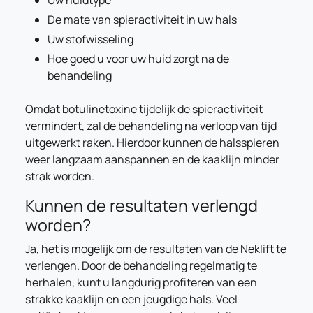
Uw huidtype
De mate van spieractiviteit in uw hals
Uw stofwisseling
Hoe goed u voor uw huid zorgt na de
behandeling
Omdat botulinetoxine tijdelijk de spieractiviteit
vermindert, zal de behandeling na verloop van tijd
uitgewerkt raken. Hierdoor kunnen de halsspieren
weer langzaam aanspannen en de kaaklijn minder
strak worden.
Kunnen de resultaten verlengd
worden?
Ja, het is mogelijk om de resultaten van de Neklift te
verlengen. Door de behandeling regelmatig te
herhalen, kunt u langdurig profiteren van een
strakke kaaklijn en een jeugdige hals. Veel