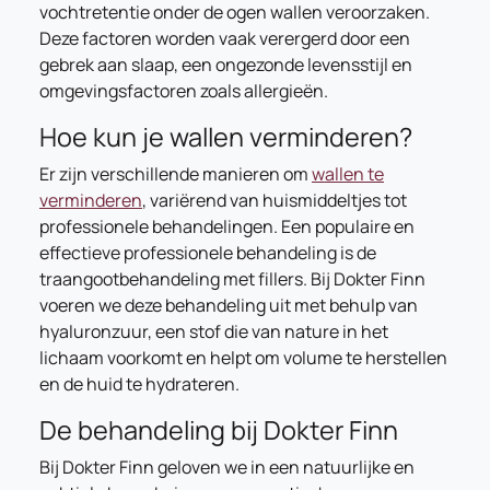
vochtretentie onder de ogen wallen veroorzaken.
Deze factoren worden vaak verergerd door een
gebrek aan slaap, een ongezonde levensstijl en
omgevingsfactoren zoals allergieën.
Hoe kun je wallen verminderen?
Er zijn verschillende manieren om
wallen te
verminderen
, variërend van huismiddeltjes tot
professionele behandelingen. Een populaire en
effectieve professionele behandeling is de
traangootbehandeling met fillers. Bij Dokter Finn
voeren we deze behandeling uit met behulp van
hyaluronzuur, een stof die van nature in het
lichaam voorkomt en helpt om volume te herstellen
en de huid te hydrateren.
De behandeling bij Dokter Finn
Bij Dokter Finn geloven we in een natuurlijke en