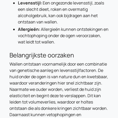
Levensstijl:
Een ongezonde levensstijl, zoals
een slecht dieet, roken en overmatig
alcoholgebruik, kan ook bijdragen aan het
ontstaan van wallen.
Allergieën:
Allergieën kunnen ontstekingen en
vochtophoping onder de ogen veroorzaken,
wat leidt tot wallen.
Belangrijkste oorzaken
Wallen ontstaan voornamelijk door een combinatie
van genetische aanleg en levensstijlfactoren. De
huid onder de ogen is van nature dun en kwetsbaar,
waardoor veranderingen hier snel zichtbaar zijn.
Naarmate we ouder worden, verliest de huid zijn
elasticiteit en begint deze te verslappen. Dit kan
leiden tot volumeverlies, waardoor er holtes
ontstaan die als donkere kringen zichtbaar worden.
Daarnaast kunnen vetophopingen en