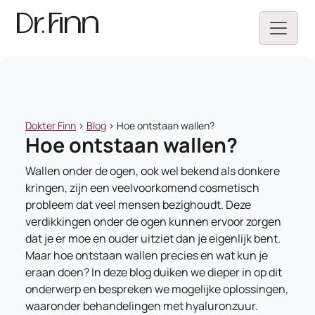
Dokter Finn
>
Blog
>
Hoe ontstaan wallen?
Hoe ontstaan wallen?
Wallen onder de ogen, ook wel bekend als donkere
kringen, zijn een veelvoorkomend cosmetisch
probleem dat veel mensen bezighoudt. Deze
verdikkingen onder de ogen kunnen ervoor zorgen
dat je er moe en ouder uitziet dan je eigenlijk bent.
Maar hoe ontstaan wallen precies en wat kun je
eraan doen? In deze blog duiken we dieper in op dit
onderwerp en bespreken we mogelijke oplossingen,
waaronder behandelingen met hyaluronzuur.