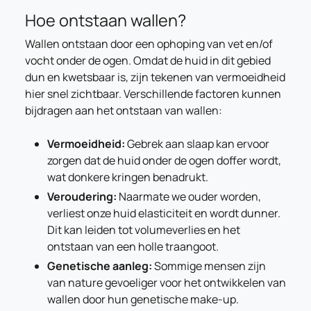
Hoe ontstaan wallen?
Wallen ontstaan door een ophoping van vet en/of
vocht onder de ogen. Omdat de huid in dit gebied
dun en kwetsbaar is, zijn tekenen van vermoeidheid
hier snel zichtbaar. Verschillende factoren kunnen
bijdragen aan het ontstaan van wallen:
Vermoeidheid:
Gebrek aan slaap kan ervoor
zorgen dat de huid onder de ogen doffer wordt,
wat donkere kringen benadrukt.
Veroudering:
Naarmate we ouder worden,
verliest onze huid elasticiteit en wordt dunner.
Dit kan leiden tot volumeverlies en het
ontstaan van een holle traangoot.
Genetische aanleg:
Sommige mensen zijn
van nature gevoeliger voor het ontwikkelen van
wallen door hun genetische make-up.