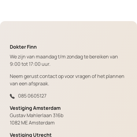
Dokter Finn
We zijn van maandag t/m zondag te bereiken van
9:00 tot 17:00 uur.
Neem gerust contact op voor vragen of het plannen
van een afspraak.
085 0605127
Vestiging Amsterdam
Gustav Mahlerlaan 316b
1082 ME Amsterdam
Vestiging Utrecht