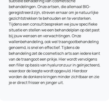
subtiele benadering van cosmetische
behandelingen. Onze artsen, die allemaal BIG-
geregistreerd zijn, streven ernaar om je natuurlijke
gezichtstrekken te behouden en te versterken.
Tijdens een consult bespreken we jouw specifieke
situatie en stellen we een behandelplan op dat past
bij jouw wensen en verwachtingen. Onze
wallenbehandeling, ook wel traangootbehandeling
genoemd, is snel en effectief. Tijdens de
behandeling zet de cosmetisch arts aan iedere kant
van de traangoot een prikje. Hier wordt vervolgens
een filler op basis van hyaluronzuur in geïnjecteerd,
waardoor de leegte wordt opgevuld. Hierdoor
worden de donkere kringen minder zichtbaar en zie
je er direct frisser en jonger uit.