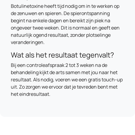
Botulinetoxine heeft tijd nodig om in te werken op
de zenuwen en spieren. De spierontspanning
begint na enkele dagen en bereikt zijn piek na
ongeveer twee weken. Dit is normaal en geeft een
natuurlijk ogend resultaat, zonder plotselinge
veranderingen.
Wat als het resultaat tegenvalt?
Bij een controleafspraak 2 tot 3 weken na de
behandeling kijkt de arts samen met jou naar het
resultaat. Als nodig, voeren we een gratis touch-up
uit. Zo zorgen we ervoor dat je tevreden bent met
het eindresultaat.