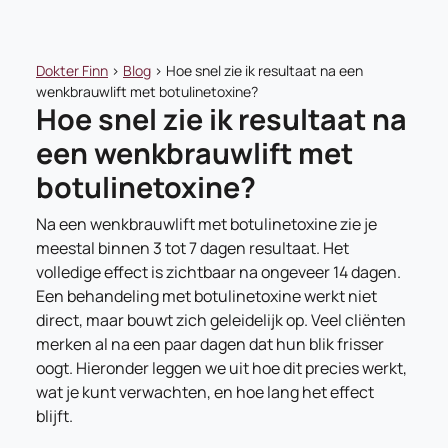
Dokter Finn
>
Blog
>
Hoe snel zie ik resultaat na een
wenkbrauwlift met botulinetoxine?
Hoe snel zie ik resultaat na
een wenkbrauwlift met
botulinetoxine?
Na een wenkbrauwlift met botulinetoxine zie je
meestal binnen 3 tot 7 dagen resultaat. Het
volledige effect is zichtbaar na ongeveer 14 dagen.
Een behandeling met botulinetoxine werkt niet
direct, maar bouwt zich geleidelijk op. Veel cliënten
merken al na een paar dagen dat hun blik frisser
oogt. Hieronder leggen we uit hoe dit precies werkt,
wat je kunt verwachten, en hoe lang het effect
blijft.