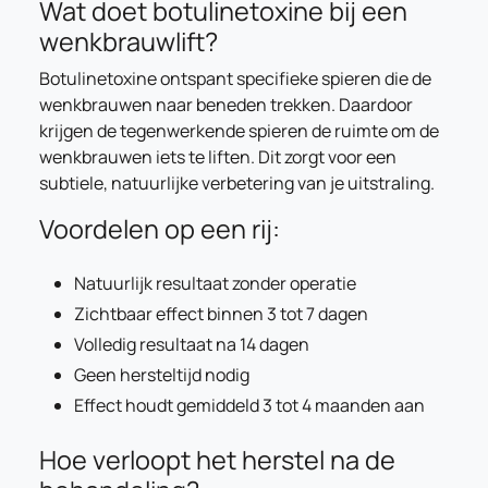
Wat doet botulinetoxine bij een
wenkbrauwlift?
Botulinetoxine ontspant specifieke spieren die de
wenkbrauwen naar beneden trekken. Daardoor
krijgen de tegenwerkende spieren de ruimte om de
wenkbrauwen iets te liften. Dit zorgt voor een
subtiele, natuurlijke verbetering van je uitstraling.
Voordelen op een rij:
Natuurlijk resultaat zonder operatie
Zichtbaar effect binnen 3 tot 7 dagen
Volledig resultaat na 14 dagen
Geen hersteltijd nodig
Effect houdt gemiddeld 3 tot 4 maanden aan
Hoe verloopt het herstel na de