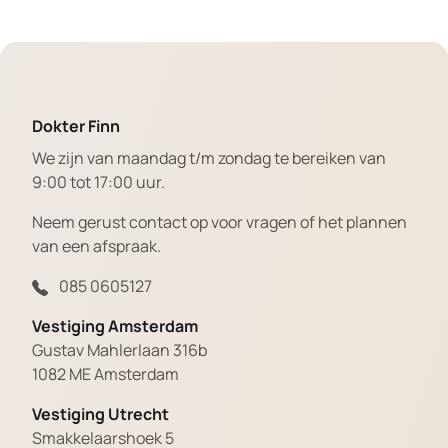
Dokter Finn
We zijn van maandag t/m zondag te bereiken van
9:00 tot 17:00 uur.
Neem gerust contact op voor vragen of het plannen
van een afspraak.
085 0605127
Vestiging Amsterdam
Gustav Mahlerlaan 316b
1082 ME Amsterdam
Vestiging Utrecht
Smakkelaarshoek 5