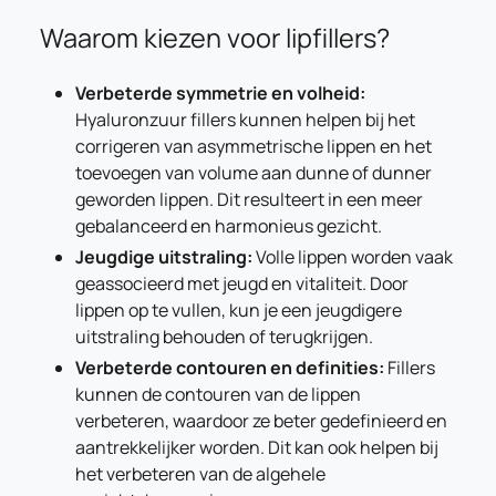
Waarom kiezen voor lipfillers?
Verbeterde symmetrie en volheid:
Hyaluronzuur fillers kunnen helpen bij het
corrigeren van asymmetrische lippen en het
toevoegen van volume aan dunne of dunner
geworden lippen. Dit resulteert in een meer
gebalanceerd en harmonieus gezicht.
Jeugdige uitstraling:
Volle lippen worden vaak
geassocieerd met jeugd en vitaliteit. Door
lippen op te vullen, kun je een jeugdigere
uitstraling behouden of terugkrijgen.
Verbeterde contouren en definities:
Fillers
kunnen de contouren van de lippen
verbeteren, waardoor ze beter gedefinieerd en
aantrekkelijker worden. Dit kan ook helpen bij
het verbeteren van de algehele