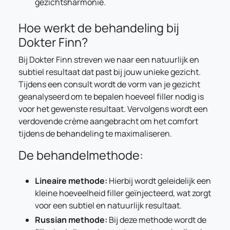
gezichtsharmonie.
Hoe werkt de behandeling bij
Dokter Finn?
Bij Dokter Finn streven we naar een natuurlijk en
subtiel resultaat dat past bij jouw unieke gezicht.
Tijdens een consult wordt de vorm van je gezicht
geanalyseerd om te bepalen hoeveel filler nodig is
voor het gewenste resultaat. Vervolgens wordt een
verdovende crème aangebracht om het comfort
tijdens de behandeling te maximaliseren.
De behandelmethode:
Lineaire methode:
Hierbij wordt geleidelijk een
kleine hoeveelheid filler geïnjecteerd, wat zorgt
voor een subtiel en natuurlijk resultaat.
Russian methode:
Bij deze methode wordt de