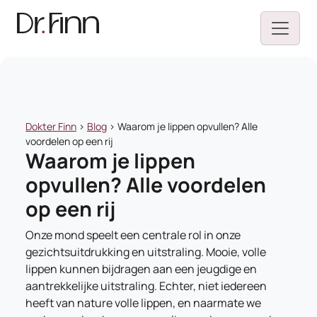
Dokter Finn
>
Blog
>
Waarom je lippen opvullen? Alle
voordelen op een rij
Waarom je lippen
opvullen? Alle voordelen
op een rij
Onze mond speelt een centrale rol in onze
gezichtsuitdrukking en uitstraling. Mooie, volle
lippen kunnen bijdragen aan een jeugdige en
aantrekkelijke uitstraling. Echter, niet iedereen
heeft van nature volle lippen, en naarmate we