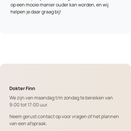
op een mooie manier ouder kan worden, en wij
helpen je daar graag bij!
Dokter Finn
We zijn van maandag t/m zondag te bereiken van
9:00 tot 17:00 uur.
Neem gerust contact op voor vragen of het plannen
van een afspraak.