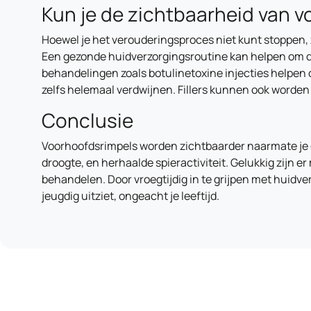
Kun je de zichtbaarheid van 
Hoewel je het verouderingsproces niet kunt stoppen, 
Een gezonde huidverzorgingsroutine kan helpen om de
behandelingen zoals botulinetoxine injecties helpen
zelfs helemaal verdwijnen. Fillers kunnen ook worden
Conclusie
Voorhoofdsrimpels worden zichtbaarder naarmate je o
droogte, en herhaalde spieractiviteit. Gelukkig zijn 
behandelen. Door vroegtijdig in te grijpen met huidve
jeugdig uitziet, ongeacht je leeftijd.