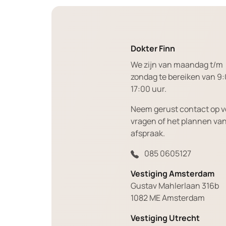
Dokter Finn
We zijn van maandag t/m
zondag te bereiken van 9:
17:00 uur.
Neem gerust contact op v
vragen of het plannen va
afspraak.
085 0605127
Vestiging Amsterdam
Gustav Mahlerlaan 316b
1082 ME Amsterdam
Vestiging Utrecht