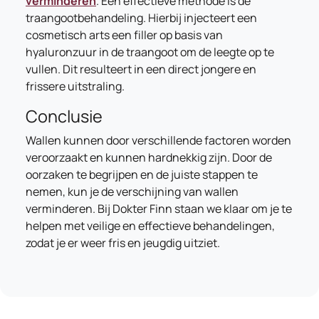
verminderen
. Een effectieve methode is de
traangootbehandeling. Hierbij injecteert een
cosmetisch arts een filler op basis van
hyaluronzuur in de traangoot om de leegte op te
vullen. Dit resulteert in een direct jongere en
frissere uitstraling.
Conclusie
Wallen kunnen door verschillende factoren worden
veroorzaakt en kunnen hardnekkig zijn. Door de
oorzaken te begrijpen en de juiste stappen te
nemen, kun je de verschijning van wallen
verminderen. Bij Dokter Finn staan we klaar om je te
helpen met veilige en effectieve behandelingen,
zodat je er weer fris en jeugdig uitziet.