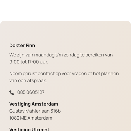
Dokter Finn
We zijn van maandag t/m zondag te bereiken van
9:00 tot 17:00 uur.
Neem gerust contact op voor vragen of het plannen
van een afspraak.
085 0605127
Vestiging Amsterdam
Gustav Mahlerlaan 316b
1082 ME Amsterdam
Vestiging Utrecht