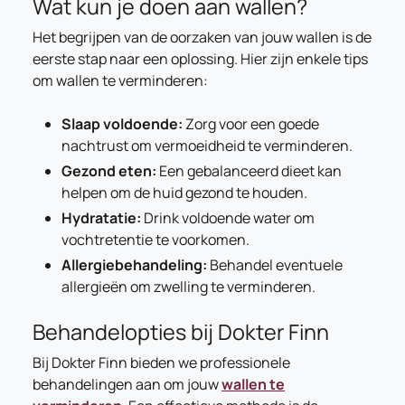
Wat kun je doen aan wallen?
Het begrijpen van de oorzaken van jouw wallen is de
eerste stap naar een oplossing. Hier zijn enkele tips
om wallen te verminderen:
Slaap voldoende:
Zorg voor een goede
nachtrust om vermoeidheid te verminderen.
Gezond eten:
Een gebalanceerd dieet kan
helpen om de huid gezond te houden.
Hydratatie:
Drink voldoende water om
vochtretentie te voorkomen.
Allergiebehandeling:
Behandel eventuele
allergieën om zwelling te verminderen.
Behandelopties bij Dokter Finn
Bij Dokter Finn bieden we professionele
behandelingen aan om jouw
wallen te