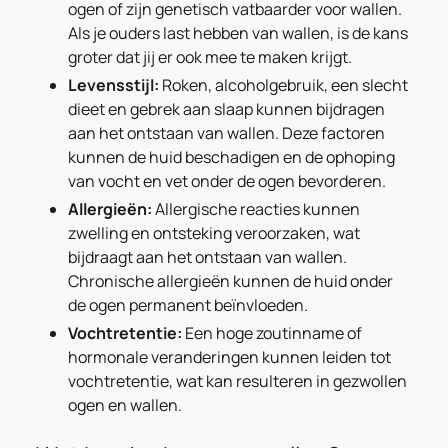
ogen of zijn genetisch vatbaarder voor wallen.
Als je ouders last hebben van wallen, is de kans
groter dat jij er ook mee te maken krijgt.
Levensstijl:
Roken, alcoholgebruik, een slecht
dieet en gebrek aan slaap kunnen bijdragen
aan het ontstaan van wallen. Deze factoren
kunnen de huid beschadigen en de ophoping
van vocht en vet onder de ogen bevorderen.
Allergieën:
Allergische reacties kunnen
zwelling en ontsteking veroorzaken, wat
bijdraagt aan het ontstaan van wallen.
Chronische allergieën kunnen de huid onder
de ogen permanent beïnvloeden.
Vochtretentie:
Een hoge zoutinname of
hormonale veranderingen kunnen leiden tot
vochtretentie, wat kan resulteren in gezwollen
ogen en wallen.