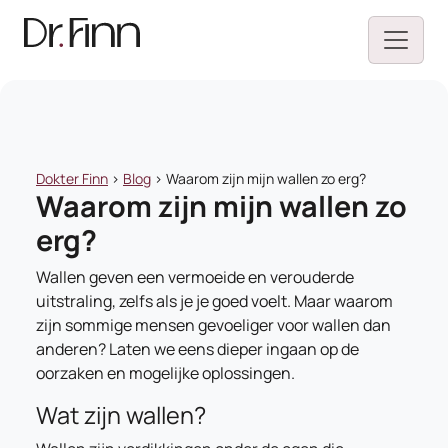
Dokter Finn
>
Blog
>
Waarom zijn mijn wallen zo erg?
Waarom zijn mijn wallen zo
erg?
Wallen geven een vermoeide en verouderde
uitstraling, zelfs als je je goed voelt. Maar waarom
zijn sommige mensen gevoeliger voor wallen dan
anderen? Laten we eens dieper ingaan op de
oorzaken en mogelijke oplossingen.
Wat zijn wallen?