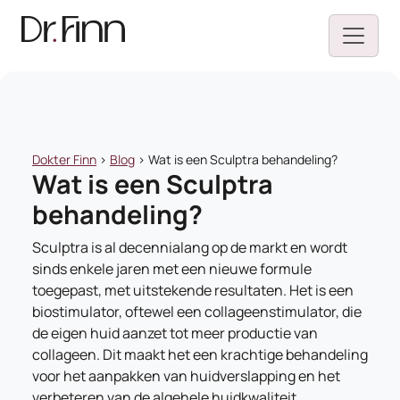
Dokter Finn
>
Blog
>
Wat is een Sculptra behandeling?
Wat is een Sculptra
behandeling?
Sculptra is al decennialang op de markt en wordt
sinds enkele jaren met een nieuwe formule
toegepast, met uitstekende resultaten. Het is een
biostimulator, oftewel een collageenstimulator, die
de eigen huid aanzet tot meer productie van
collageen. Dit maakt het een krachtige behandeling
voor het aanpakken van huidverslapping en het
verbeteren van de algehele huidkwaliteit.