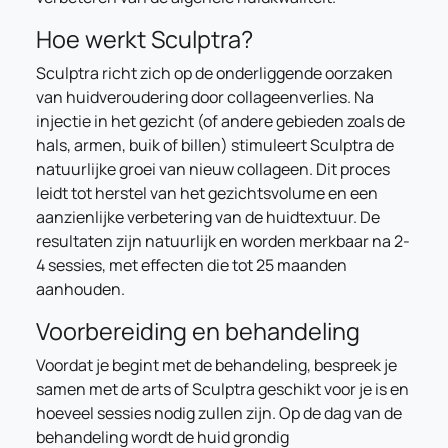
Hoe werkt Sculptra?
Sculptra richt zich op de onderliggende oorzaken
van huidveroudering door collageenverlies. Na
injectie in het gezicht (of andere gebieden zoals de
hals, armen, buik of billen) stimuleert Sculptra de
natuurlijke groei van nieuw collageen. Dit proces
leidt tot herstel van het gezichtsvolume en een
aanzienlijke verbetering van de huidtextuur. De
resultaten zijn natuurlijk en worden merkbaar na 2-
4 sessies, met effecten die tot 25 maanden
aanhouden.
Voorbereiding en behandeling
Voordat je begint met de behandeling, bespreek je
samen met de arts of Sculptra geschikt voor je is en
hoeveel sessies nodig zullen zijn. Op de dag van de
behandeling wordt de huid grondig