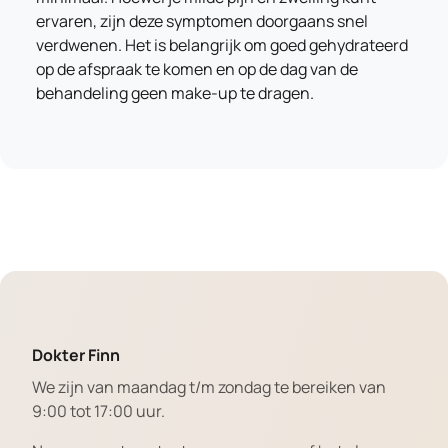
ervaren, zijn deze symptomen doorgaans snel
verdwenen. Het is belangrijk om goed gehydrateerd
op de afspraak te komen en op de dag van de
behandeling geen make-up te dragen.
Dokter Finn
We zijn van maandag t/m zondag te bereiken van
9:00 tot 17:00 uur.