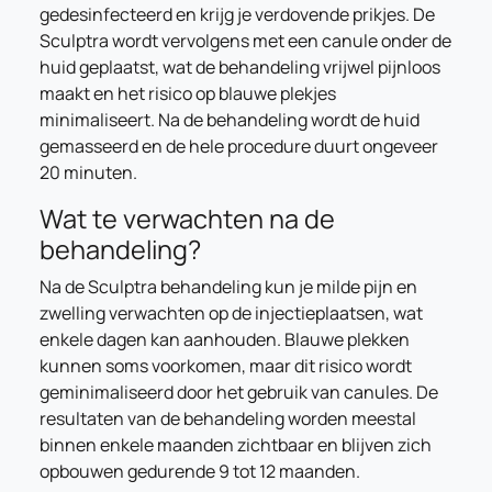
gedesinfecteerd en krijg je verdovende prikjes. De
Sculptra wordt vervolgens met een canule onder de
huid geplaatst, wat de behandeling vrijwel pijnloos
maakt en het risico op blauwe plekjes
minimaliseert. Na de behandeling wordt de huid
gemasseerd en de hele procedure duurt ongeveer
20 minuten.
Wat te verwachten na de
behandeling?
Na de Sculptra behandeling kun je milde pijn en
zwelling verwachten op de injectieplaatsen, wat
enkele dagen kan aanhouden. Blauwe plekken
kunnen soms voorkomen, maar dit risico wordt
geminimaliseerd door het gebruik van canules. De
resultaten van de behandeling worden meestal
binnen enkele maanden zichtbaar en blijven zich
opbouwen gedurende 9 tot 12 maanden.