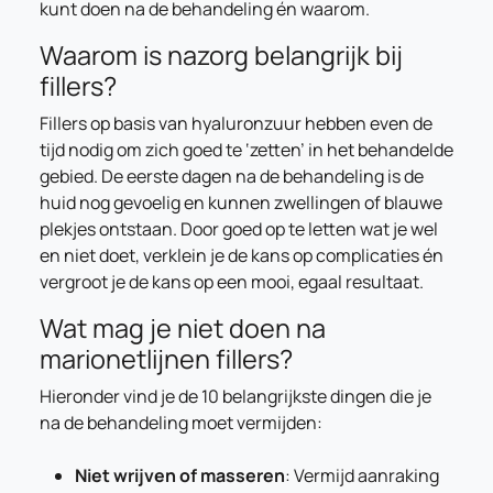
kunt doen na de behandeling én waarom.
Waarom is nazorg belangrijk bij
fillers?
Fillers op basis van hyaluronzuur hebben even de
tijd nodig om zich goed te ‘zetten’ in het behandelde
gebied. De eerste dagen na de behandeling is de
huid nog gevoelig en kunnen zwellingen of blauwe
plekjes ontstaan. Door goed op te letten wat je wel
en niet doet, verklein je de kans op complicaties én
vergroot je de kans op een mooi, egaal resultaat.
Wat mag je niet doen na
marionetlijnen fillers?
Hieronder vind je de 10 belangrijkste dingen die je
na de behandeling moet vermijden:
Niet wrijven of masseren
: Vermijd aanraking