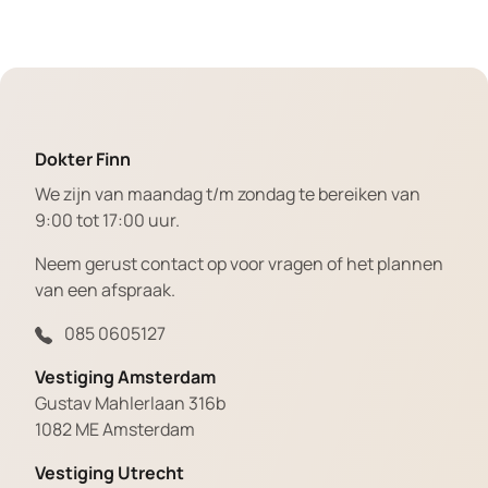
Dokter Finn
We zijn van maandag t/m zondag te bereiken van
9:00 tot 17:00 uur.
Neem gerust contact op voor vragen of het plannen
van een afspraak.
085 0605127
Vestiging Amsterdam
Gustav Mahlerlaan 316b
1082 ME Amsterdam
Vestiging Utrecht