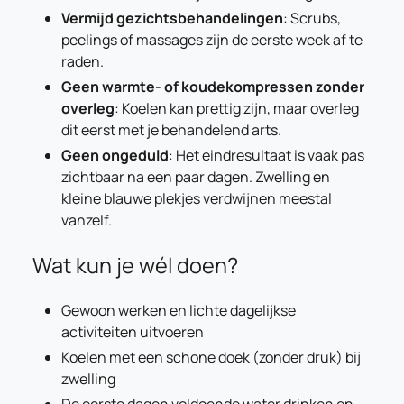
Vermijd gezichtsbehandelingen
: Scrubs,
peelings of massages zijn de eerste week af te
raden.
Geen warmte- of koudekompressen zonder
overleg
: Koelen kan prettig zijn, maar overleg
dit eerst met je behandelend arts.
Geen ongeduld
: Het eindresultaat is vaak pas
zichtbaar na een paar dagen. Zwelling en
kleine blauwe plekjes verdwijnen meestal
vanzelf.
Wat kun je wél doen?
Gewoon werken en lichte dagelijkse
activiteiten uitvoeren
Koelen met een schone doek (zonder druk) bij
zwelling