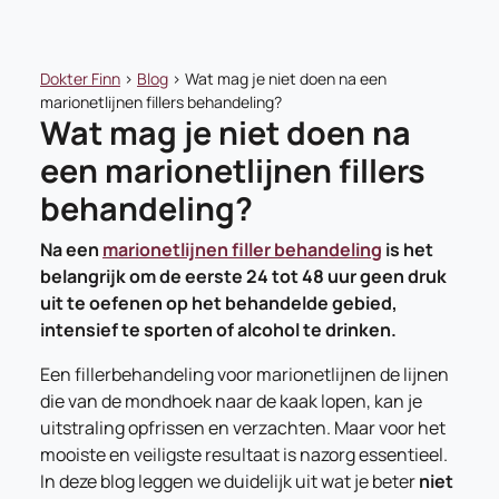
Dokter Finn
>
Blog
>
Wat mag je niet doen na een
marionetlijnen fillers behandeling?
Wat mag je niet doen na
een marionetlijnen fillers
behandeling?
Na een
marionetlijnen filler behandeling
is het
belangrijk om de eerste 24 tot 48 uur geen druk
uit te oefenen op het behandelde gebied,
intensief te sporten of alcohol te drinken.
Een fillerbehandeling voor marionetlijnen de lijnen
die van de mondhoek naar de kaak lopen, kan je
uitstraling opfrissen en verzachten. Maar voor het
mooiste en veiligste resultaat is nazorg essentieel.
In deze blog leggen we duidelijk uit wat je beter
niet