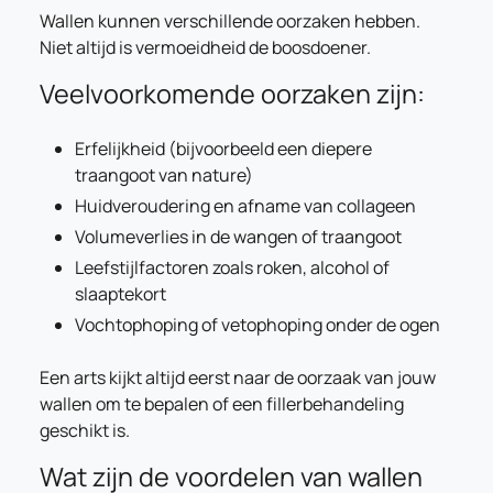
Wallen kunnen verschillende oorzaken hebben.
Niet altijd is vermoeidheid de boosdoener.
Veelvoorkomende oorzaken zijn:
Erfelijkheid (bijvoorbeeld een diepere
traangoot van nature)
Huidveroudering en afname van collageen
Volumeverlies in de wangen of traangoot
Leefstijlfactoren zoals roken, alcohol of
slaaptekort
Vochtophoping of vetophoping onder de ogen
Een arts kijkt altijd eerst naar de oorzaak van jouw
wallen om te bepalen of een fillerbehandeling
geschikt is.
Wat zijn de voordelen van wallen