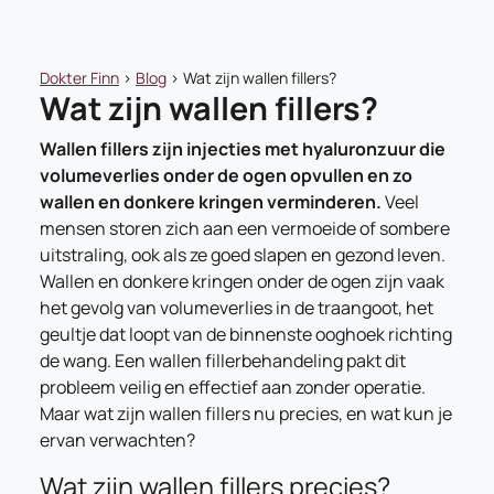
Dokter Finn
>
Blog
>
Wat zijn wallen fillers?
Wat zijn wallen fillers?
Wallen fillers zijn injecties met hyaluronzuur die
volumeverlies onder de ogen opvullen en zo
wallen en donkere kringen verminderen.
Veel
mensen storen zich aan een vermoeide of sombere
uitstraling, ook als ze goed slapen en gezond leven.
Wallen en donkere kringen onder de ogen zijn vaak
het gevolg van volumeverlies in de traangoot, het
geultje dat loopt van de binnenste ooghoek richting
de wang. Een wallen fillerbehandeling pakt dit
probleem veilig en effectief aan zonder operatie.
Maar wat zijn wallen fillers nu precies, en wat kun je
ervan verwachten?
Wat zijn wallen fillers precies?