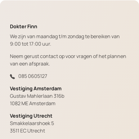
Dokter Finn
We zijn van maandag t/m zondag te bereiken van
9:00 tot 17:00 uur.
Neem gerust contact op voor vragen of het plannen
van een afspraak.
085 0605127
Vestiging Amsterdam
Gustav Mahlerlaan 316b
1082 ME Amsterdam
Vestiging Utrecht
Smakkelaarshoek 5
3511 EC Utrecht