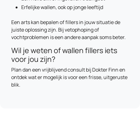
Erfelijke wallen, ook op jonge leeftijd
Een arts kan bepalen of fillers in jouw situatie de
juiste oplossing zijn. Bij vetophoping of
vochtproblemen is een andere aanpak soms beter.
Wil je weten of wallen fillers iets
voor jou zijn?
Plan dan een vrijblijvend consult bij Dokter Finn en
ontdek wat er mogelijk is voor een frisse, uitgeruste
blik.