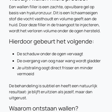
Een wallen filler is een zachte, opvulbare gel op
basis van hyaluronzuur. Dit is een lichaamseigen
stof die vocht vasthoudt en volume geeft aan de
huid. Door deze filler in de traangoot te injecteren,
wordt het verloren volume onder de ogen hersteld.
Hierdoor gebeurt het volgende:
De schaduw onder de ogen vervaagt
De overgang van oog naar wang wordt gladder
Je uitstraling oogt direct frisser en minder
vermoeid
De behandeling is subtiel en heeft een natuurlijk
resultaat: je blijft eruitzien als jezelf, maar dan
uitgerust.
Waarom ontstaan wallen?